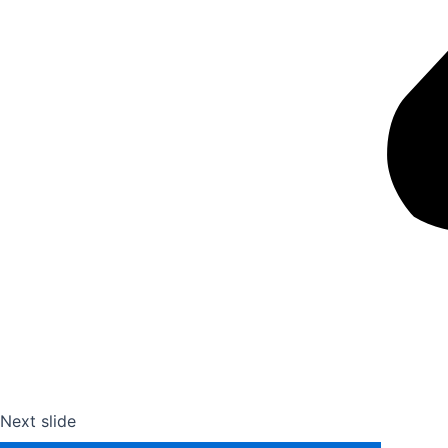
Next slide