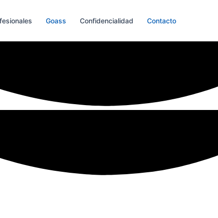
fesionales
Goass
Confidencialidad
Contacto