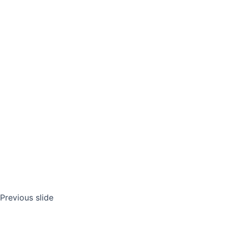
Previous slide