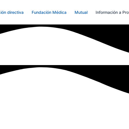
ión directiva
Fundación Médica
Mutual
Información a Pro